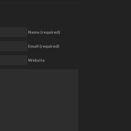
Name (required)
Email (required)
Website