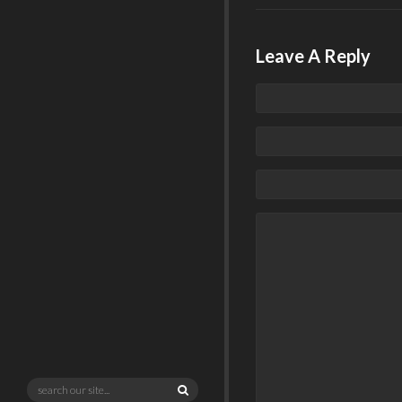
Leave A Reply