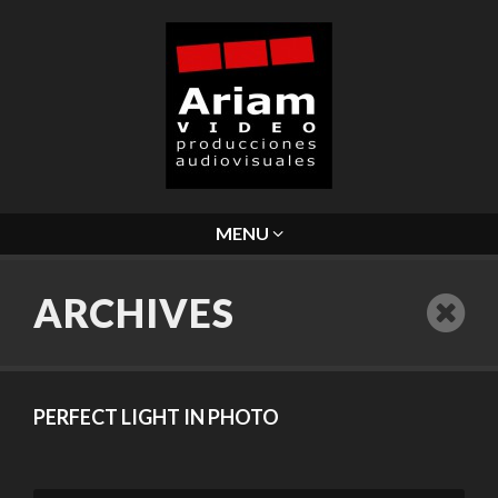
MENU
ARCHIVES
PERFECT LIGHT IN PHOTO