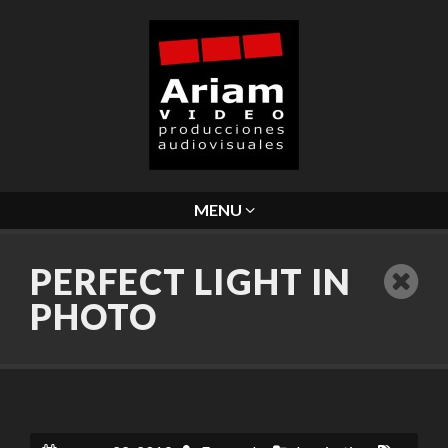
MENU
PERFECT LIGHT IN
PHOTO