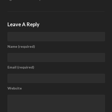
Leave A Reply
Name (required)
Email (required)
Website